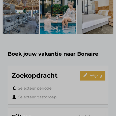
Boek jouw vakantie naar Bonaire
Zoekopdracht
Wijzig
Selecteer periode
Selecteer gastgroep