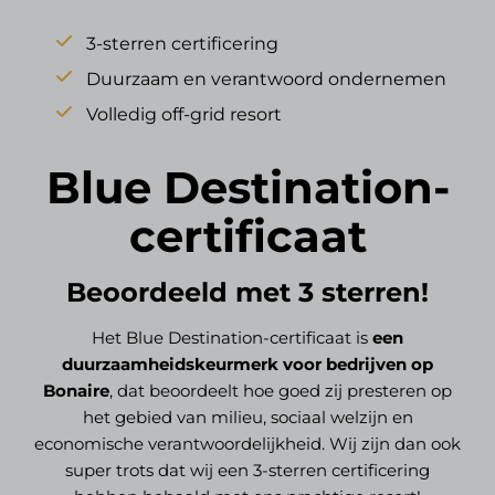
3-sterren certificering
Duurzaam en verantwoord ondernemen
Volledig off-grid resort
Blue Destination-
certificaat
Beoordeeld met 3 sterren!
Het Blue Destination-certificaat is
een
duurzaamheidskeurmerk voor bedrijven op
Bonaire
, dat beoordeelt hoe goed zij presteren op
het gebied van milieu, sociaal welzijn en
economische verantwoordelijkheid. Wij zijn dan ook
super trots dat wij een 3-sterren certificering