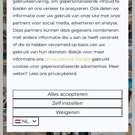
gebruikservaring, om gepersonaliseerde inhoud te
bieden en ons verkeer te analyseren. Ook delen we
informatie over uw gebruik van onze site met onze
partners voor social media, adverteren en analyse.
Deze partners kunnen deze gegevens combineren
met andere informatie die u aan ze heeft verstrekt
of die ze hebben verzameld op basis van uw
gebruik van hun diensten. Bekijk voor meer
informatie ons
privacybeleid
.
Google
gebruikt
cookies voor gepersonaliseerde advertenties. Meer
weten? Lees ons privacybeleid.
Alles accepteren
Zelf instellen
Weigeren
NL