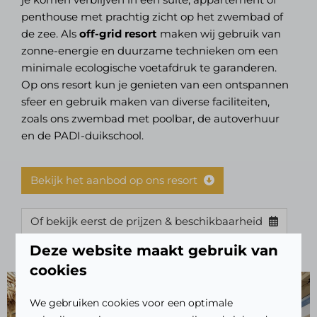
penthouse met prachtig zicht op het zwembad of
de zee. Als
off-grid resort
maken wij gebruik van
zonne-energie en duurzame technieken om een
minimale ecologische voetafdruk te garanderen.
Op ons resort kun je genieten van een ontspannen
sfeer en gebruik maken van diverse faciliteiten,
zoals ons zwembad met poolbar, de autoverhuur
en de PADI-duikschool.
Bekijk het aanbod op ons resort
Of bekijk eerst de prijzen & beschikbaarheid
Deze website maakt gebruik van
cookies
We gebruiken cookies voor een optimale