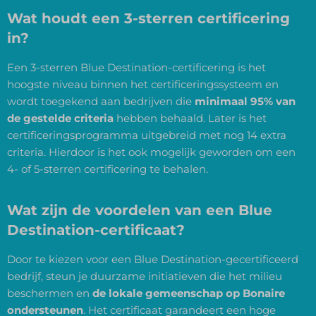
Wat houdt een 3-sterren certificering
in?
Een 3-sterren Blue Destination-certificering is het
hoogste niveau binnen het certificeringssysteem en
wordt toegekend aan bedrijven die
minimaal 95% van
de gestelde criteria
hebben behaald. Later is het
certificeringsprogramma uitgebreid met nog 14 extra
criteria. Hierdoor is het ook mogelijk geworden om een
4- of 5-sterren certificering te behalen.
Wat zijn de voordelen van een Blue
Destination-certificaat?
Door te kiezen voor een Blue Destination-gecertificeerd
bedrijf, steun je duurzame initiatieven die het milieu
beschermen en
de lokale gemeenschap op Bonaire
ondersteunen
. Het certificaat garandeert een hoge