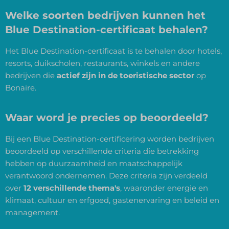
Welke soorten bedrijven kunnen het
Blue Destination-certificaat behalen?
Het Blue Destination-certificaat is te behalen door hotels,
resorts, duikscholen, restaurants, winkels en andere
bedrijven die
actief zijn in de toeristische sector
op
Bonaire.
Waar word je precies op beoordeeld?
Bij een Blue Destination-certificering worden bedrijven
beoordeeld op verschillende criteria die betrekking
hebben op duurzaamheid en maatschappelijk
verantwoord ondernemen. Deze criteria zijn verdeeld
over
12 verschillende thema's
, waaronder energie en
klimaat, cultuur en erfgoed, gastenervaring en beleid en
management.