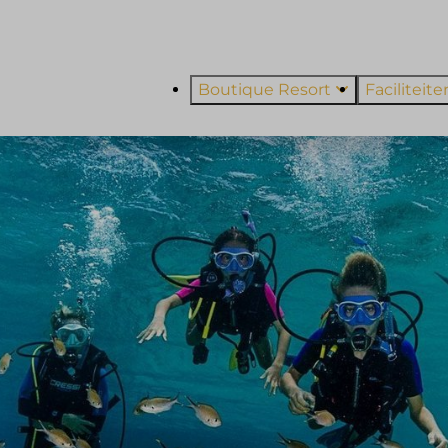
Boutique Resort
Faciliteit