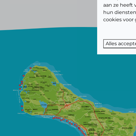
aan ze heeft 
hun diensten
cookies voor 
Alles accept