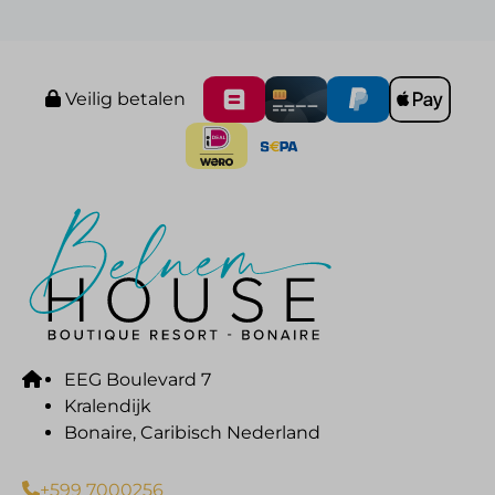
Veilig betalen
EEG Boulevard 7
Kralendijk
Bonaire, Caribisch Nederland
+599 7000256