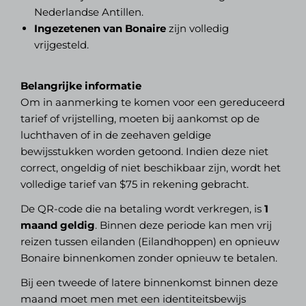
Nederlandse Antillen.
Ingezetenen van Bonaire
zijn volledig
vrijgesteld.
Belangrijke informatie
Om in aanmerking te komen voor een gereduceerd
tarief of vrijstelling, moeten bij aankomst op de
luchthaven of in de zeehaven geldige
bewijsstukken worden getoond. Indien deze niet
correct, ongeldig of niet beschikbaar zijn, wordt het
volledige tarief van $75 in rekening gebracht.
De QR-code die na betaling wordt verkregen, is
1
maand geldig
. Binnen deze periode kan men vrij
reizen tussen eilanden (Eilandhoppen) en opnieuw
Bonaire binnenkomen zonder opnieuw te betalen.
Bij een tweede of latere binnenkomst binnen deze
maand moet men met een identiteitsbewijs