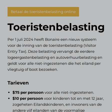
Betaal de toeristenbelasting online
Toeristenbelasting
Per 1 juli 2024 heeft Bonaire een nieuw systeem
voor de inning van de toeristenbelasting (Visitor
Entry Tax). Deze belasting vervangt de eerdere
logeergastenbelasting en autoverhuurbelasting en
geldt voor alle niet-ingezetenen die het eiland per
vliegtuig of boot bezoeken.
Tarieven
$75 per persoon
voor alle niet-ingezetenen.
$10 per persoon
voor kinderen tot en met 12 jaar,
zogeheten Eilandskinderen, en inwoners van de
andere vijf eilanden van de voormalige